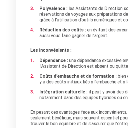
Polyvalence :
les Assistants de Direction so
réservations de voyages aux préparations de 
grâce à l’utilisation d’outils numériques et co
Réduction des coûts :
en évitant des erreur
aussi vous faire gagner de l’argent.
Les inconvénients :
Dépendance :
une dépendance excessive enve
l’Assistant de Direction est absent ou quitte 
Coûts d’embauche et de formation :
bien 
y a des coûts initiaux liés à l’embauche et à
Intégration culturelle :
il peut y avoir des d
notamment dans des équipes hybrides ou en t
En pesant ces avantages face aux inconvénients, il
seulement bénéfique, mais souvent essentiel pour
trouver le bon équilibre et de s’assurer que l’entr