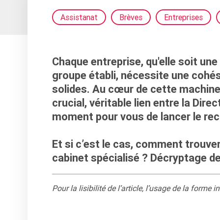
Assistanat
Brèves
Entreprises
Chaque entreprise, qu'elle soit une
groupe établi, nécessite une cohés
solides. Au cœur de cette machineri
crucial, véritable lien entre la Dire
moment pour vous de lancer le
rec
Et si c’est le cas, comment trouver
cabinet spécialisé ? Décryptage d
Pour la lisibilité de l’article, l’usage de la forme 