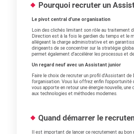
Pourquoi recruter un Assist
Le pivot central d’une organisation
Loin des clichés limitant son rôle au traitement d
Direction est à la fois le gardien du temps et le m
allégeant la charge administrative et en garantis
dirigeants de se concentrer sur la stratégie globa
permet également d’accélérer les processus et de 
Un regard neuf avec un Assistant junior
Faire le choix de recruter un profil d’Assistant d
l’organisation. Vous lui offrez enfin l’opportunité 
vous apporte en retour une énergie nouvelle, une c
aux technologies et méthodes modernes.
Quand démarrer le recrutem
Il est important de lancer ce recrutement au bon