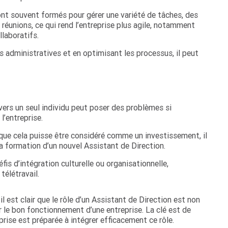
nt souvent formés pour gérer une variété de tâches, des
réunions, ce qui rend l’entreprise plus agile, notamment
llaboratifs.
s administratives et en optimisant les processus, il peut
rs un seul individu peut poser des problèmes si
l’entreprise.
que cela puisse être considéré comme un investissement, il
 la formation d’un nouvel Assistant de Direction.
éfis d’intégration culturelle ou organisationnelle,
élétravail.
 est clair que le rôle d’un Assistant de Direction est non
 le bon fonctionnement d’une entreprise. La clé est de
eprise est préparée à intégrer efficacement ce rôle.