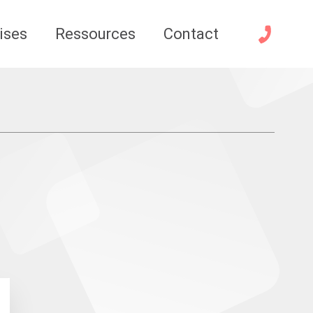
ises
Ressources
Contact