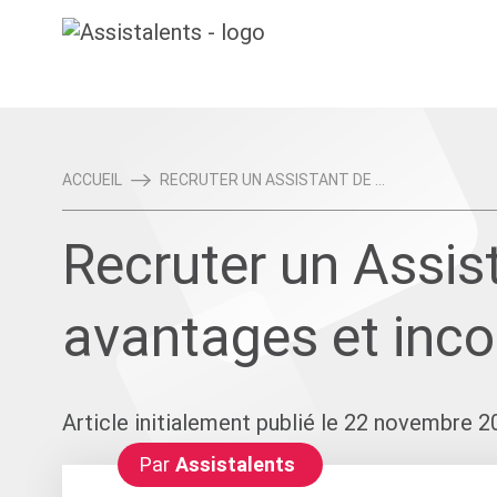
ACCUEIL
RECRUTER UN ASSISTANT DE ...
Recruter un Assist
avantages et inco
Article initialement publié le 22 novembre 2
Par
Assistalents