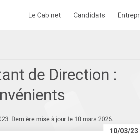
Le Cabinet
Candidats
Entrepr
ant de Direction :
nvénients
023. Dernière mise à jour le 10 mars 2026.
10/03/23