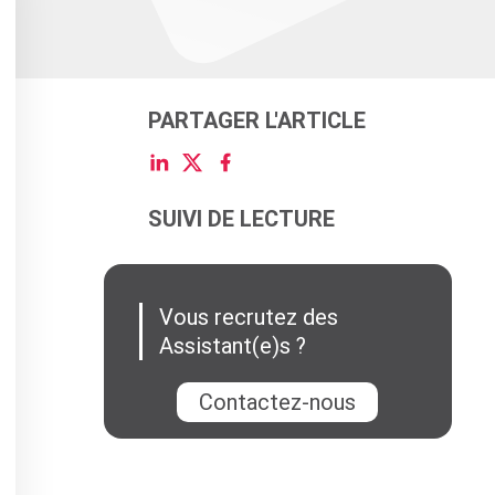
PARTAGER L'ARTICLE
SUIVI DE LECTURE
Vous recrutez des
Assistant(e)s ?
Contactez-nous