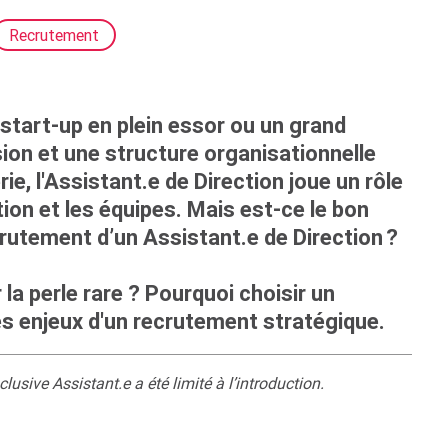
Recrutement
 start-up en plein essor ou un grand
ion et une structure organisationnelle
e, l'Assistant.e de Direction joue un rôle
ction et les équipes. Mais est-ce le bon
rutement d’un Assistant.e de Direction
?
 la perle rare ? Pourquoi choisir un
es enjeux d'un recrutement stratégique.
inclusive Assistant.e a été limité à l’introduction.