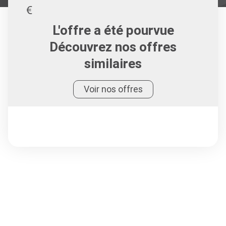
L'offre a été pourvue
Découvrez nos offres
similaires
Voir nos offres