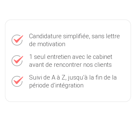
Candidature simplifiée, sans lettre
de motivation
1 seul entretien avec le cabinet
avant de rencontrer nos clients
Suivi de A à Z, jusqu’à la fin de la
période d’intégration