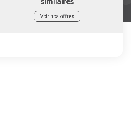
similaires
Voir nos offres