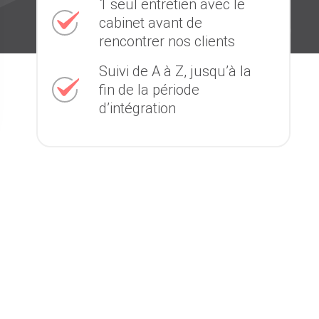
1 seul entretien avec le
cabinet avant de
rencontrer nos clients
Suivi de A à Z, jusqu’à la
fin de la période
d’intégration